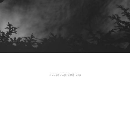
© 2010-2026
José Vila