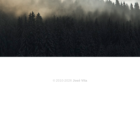
© 2010-2026
José Vila